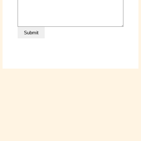
Submit