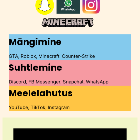
Mängimine
GTA, Roblox, Minecraft, Counter-Strike
Suhtlemine
Discord, FB Messenger, Snapchat, WhatsApp
Meelelahutus
YouTube, TikTok, Instagram