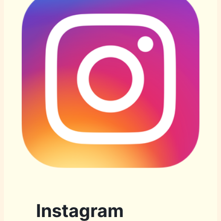
Instagram