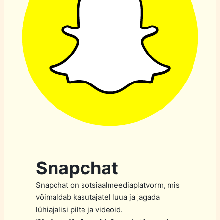
Snapchat
Snapchat on sotsiaalmeediaplatvorm, mis
võimaldab kasutajatel luua ja jagada
lühiajalisi pilte ja videoid.